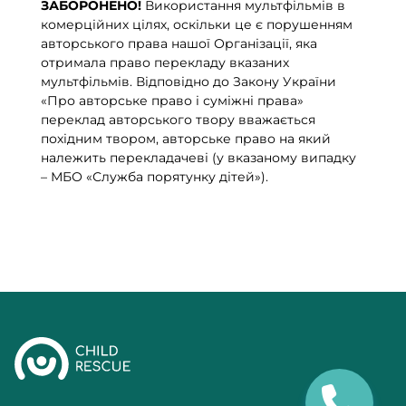
ЗАБОРОНЕНО!
Використання мультфільмів в
комерційних цілях, оскільки це є порушенням
авторського права нашої Організації, яка
отримала право перекладу вказаних
мультфільмів. Відповідно до Закону України
«Про авторське право і суміжні права»
переклад авторського твору вважається
похідним твором, авторське право на який
належить перекладачеві (у вказаному випадку
– МБО «Служба порятунку дітей»).