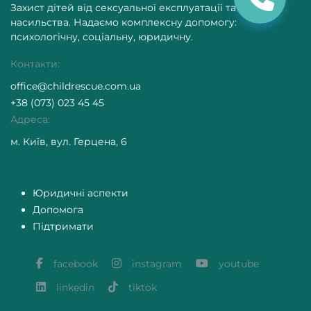
Захист дітей від сексуальної експлуатації та
насильства. Надаємо комплексну допомогу:
психологічну, соціальну, юридичну.
Контакти:
office@childrescue.com.ua
+38 (073) 023 45 45
Адреса:
м. Київ, вул. Герцена, 6
Юридичні аспекти
Допомога
Підтримати
facebook
instagram
youtube
linkedin
tiktok