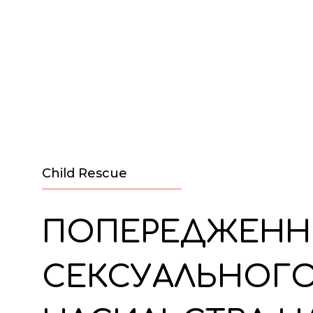
Child Rescue
ПОПЕРЕДЖЕНН
СЕКСУАЛЬНОГ