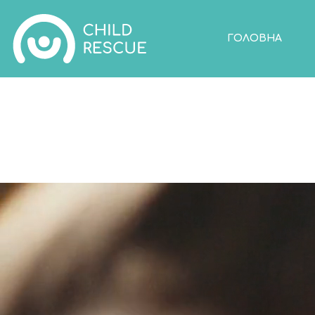
ГОЛОВНА