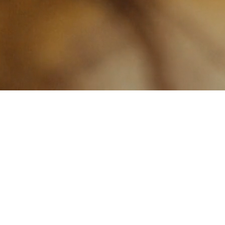
ДЖЕННЯ