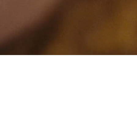
ПОПЕРЕ