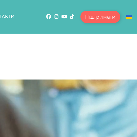
Підтримати
ТАКТИ
Обе