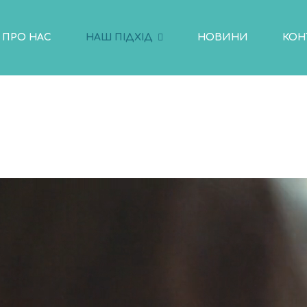
ПРО НАС
НАШ ПІДХІД
НОВИНИ
КОН